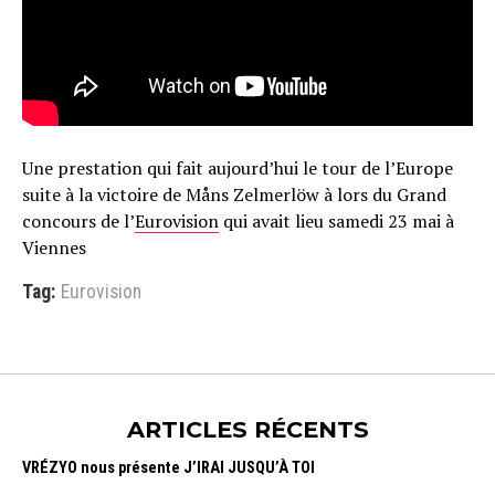
Une prestation qui fait aujourd’hui le tour de l’Europe
suite à la victoire de Måns Zelmerlöw à lors du Grand
concours de l’
Eurovision
qui avait lieu samedi 23 mai à
Viennes
Tag:
Eurovision
ARTICLES RÉCENTS
VRÉZYO nous présente J’IRAI JUSQU’À TOI