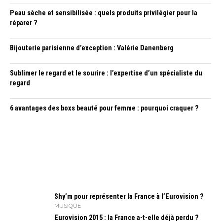
Peau sèche et sensibilisée : quels produits privilégier pour la
réparer ?
Bijouterie parisienne d’exception : Valérie Danenberg
Sublimer le regard et le sourire : l’expertise d’un spécialiste du
regard
6 avantages des boxs beauté pour femme : pourquoi craquer ?
Shy’m pour représenter la France à l’Eurovision ?
MUSIQUE
Eurovision 2015 : la France a-t-elle déjà perdu ?