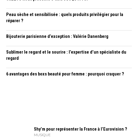
Peau sèche et sensibilisée : quels produits privilégier pour la
réparer ?
Bijouterie parisienne d’exception : Valérie Danenberg
Sublimer le regard et le sourire : l’expertise d’un spécialiste du
regard
6 avantages des boxs beauté pour femme : pourquoi craquer ?
Shy’m pour représenter la France à l’Eurovision ?
MUSIQUE