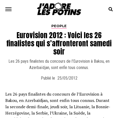
PEOPLE
Eurovision 2012 : Voici les 26
finalistes qui s’affronteront samedi
soir
Les 26 pays finalistes du concours de l’Eurovision à Bakou, en
Azerbaïdjan, sont enfin tous connus.
Publié le
25/05/2012
Les 26 pays finalistes du concours de l’Eurovision à
Bakou, en Azerbaïdjan, sont enfin tous connus. Durant
la seconde demi-finale, jeudi soir, la Lituanie, la Bosnie-
Herzégovine, la Serbie, l’Ukraine, la Suède, la