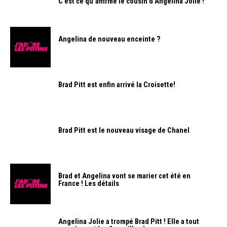
C’est ce qu’affirme le cousin d’Angelina Jolie !
Angelina de nouveau enceinte ?
Brad Pitt est enfin arrivé la Croisette!
Brad Pitt est le nouveau visage de Chanel
Brad et Angelina vont se marier cet été en
France ! Les détails
Angelina Jolie a trompé Brad Pitt ! Elle a tout