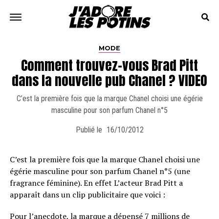
MODE
Comment trouvez-vous Brad Pitt
dans la nouvelle pub Chanel ? VIDEO
C’est la première fois que la marque Chanel choisi une égérie
masculine pour son parfum Chanel n°5
Publié le
16/10/2012
C’est la première fois que la marque Chanel choisi une
égérie masculine pour son parfum Chanel n°5 (une
fragrance féminine). En effet L’acteur Brad Pitt a
apparaît dans un clip publicitaire que voici :
Pour l’anecdote, la marque a dépensé 7 millions de