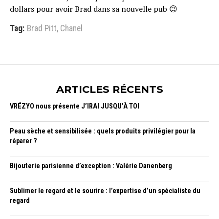
dollars pour avoir Brad dans sa nouvelle pub 😉
Tag:
Brad Pitt
,
Chanel
ARTICLES RÉCENTS
VRÉZYO nous présente J’IRAI JUSQU’À TOI
Peau sèche et sensibilisée : quels produits privilégier pour la
réparer ?
Bijouterie parisienne d’exception : Valérie Danenberg
Sublimer le regard et le sourire : l’expertise d’un spécialiste du
regard