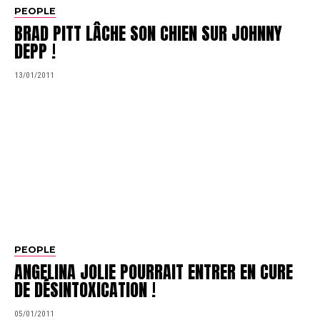
PEOPLE
BRAD PITT LÂCHE SON CHIEN SUR JOHNNY
DEPP !
13/01/2011
PEOPLE
ANGELINA JOLIE POURRAIT ENTRER EN CURE
DE DÉSINTOXICATION !
05/01/2011