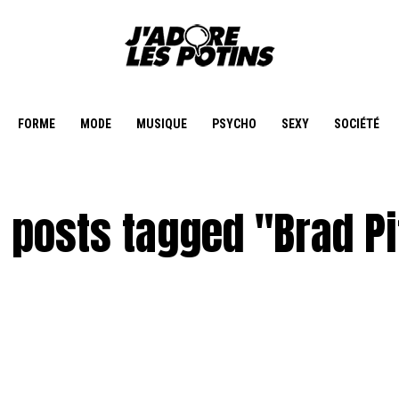
FORME
MODE
MUSIQUE
PSYCHO
SEXY
SOCIÉTÉ
l posts tagged "Brad Pi