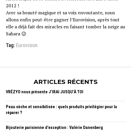
2012 !
Avec sa beauté magique et sa voix envoutante, nous
allons enfin peut-être gagner l’Eurovision, après tout
elle a déjà fait des miracles en faisant tomber la neige au
Sahara 😉
Tag:
Eurovision
ARTICLES RÉCENTS
VRÉZYO nous présente J’IRAI JUSQU’À TOI
Peau sèche et sensibilisée : quels produits privilégier pour la
réparer ?
Bijouterie parisienne d’exception : Valérie Danenberg