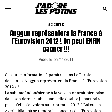
SOCIÉTÉ
Anggun représentera la France à
l’Eurovision 2012 ! On peut ENFIN
gagner !!!
Publié le
28/11/2011
C’est une information à paraitre dans Le Parisien
demain : « Anggun représentera la France à l’Eurovision
2012 » !
La sublime Indonésienne à la voix en or avait bien raison
dans son dernier tube quand elle disait « Je partirai »
puisqu’elle s’envolera au printemps 2012 à Bakou, en
Azerbaïdjan où se tiendra le concours de l’Eurovision