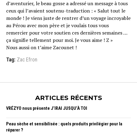
d’aventurier, le beau gosse a adressé un message à tous
ceux qui l’avaient soutenu-traduction : « Salut tout le
monde ! Je viens juste de rentrer d’un voyage incroyable
au Pérou avec mon père et je voulais tous vous
remercier pour votre soutien ces dernières semaines …
ça signifie tellement pour moi. Je vous aime ! Z »
Nous aussi on t’aime Zacounet !
Tag:
Zac Efron
ARTICLES RÉCENTS
VRÉZYO nous présente J’IRAI JUSQU’À TOI
Peau sèche et sensibilisée : quels produits privilégier pour la
réparer ?