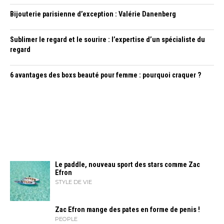
Bijouterie parisienne d’exception : Valérie Danenberg
Sublimer le regard et le sourire : l’expertise d’un spécialiste du
regard
6 avantages des boxs beauté pour femme : pourquoi craquer ?
Le paddle, nouveau sport des stars comme Zac
Efron
STYLE DE VIE
Zac Efron mange des pates en forme de penis !
PEOPLE