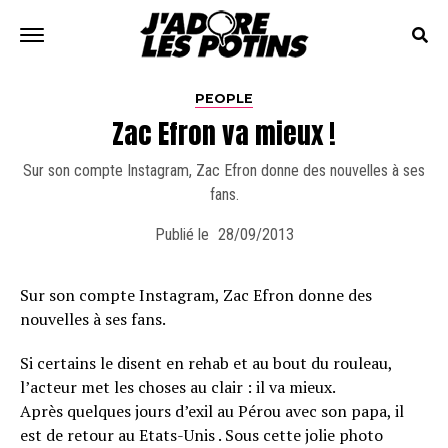
PEOPLE
Zac Efron va mieux !
Sur son compte Instagram, Zac Efron donne des nouvelles à ses
fans.
Publié le
28/09/2013
Sur son compte Instagram, Zac Efron donne des
nouvelles à ses fans.
Si certains le disent en rehab et au bout du rouleau,
l’acteur met les choses au clair : il va mieux.
Après quelques jours d’exil au Pérou avec son papa, il
est de retour au Etats-Unis . Sous cette jolie photo