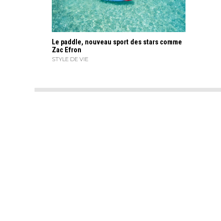
Le paddle, nouveau sport des stars comme
Zac Efron
STYLE DE VIE