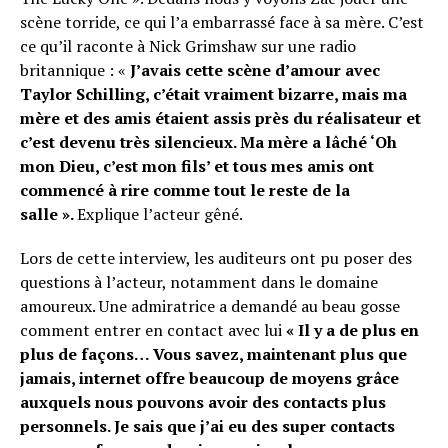
scène torride, ce qui l’a embarrassé face à sa mère. C’est
ce qu’il raconte à Nick Grimshaw sur une radio
britannique : «
J’avais cette scène d’amour avec
Taylor Schilling, c’était vraiment bizarre, mais ma
mère et des amis étaient assis près du réalisateur et
c’est devenu très silencieux. Ma mère a lâché ‘Oh
mon Dieu, c’est mon fils’ et tous mes amis ont
commencé à rire comme tout le reste de la
salle ».
Explique l’acteur gêné.
Lors de cette interview, les auditeurs ont pu poser des
questions à l’acteur, notamment dans le domaine
amoureux. Une admiratrice a demandé au beau gosse
comment entrer en contact avec lui
« Il y a de plus en
plus de façons… Vous savez, maintenant plus que
jamais, internet offre beaucoup de moyens grâce
auxquels nous pouvons avoir des contacts plus
personnels. Je sais que j’ai eu des super contacts