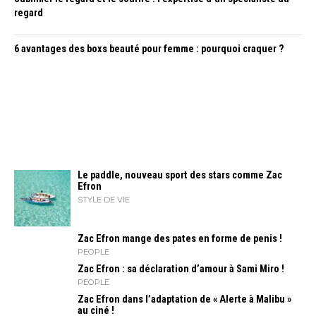
regard
6 avantages des boxs beauté pour femme : pourquoi craquer ?
Le paddle, nouveau sport des stars comme Zac
Efron
STYLE DE VIE
Zac Efron mange des pates en forme de penis !
PEOPLE
Zac Efron : sa déclaration d’amour à Sami Miro !
PEOPLE
Zac Efron dans l’adaptation de « Alerte à Malibu »
au ciné !