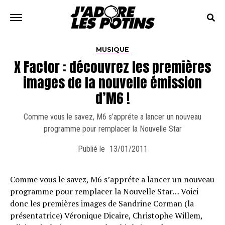
MUSIQUE
X Factor : découvrez les premières
images de la nouvelle émission
d’M6 !
Comme vous le savez, M6 s’appréte a lancer un nouveau
programme pour remplacer la Nouvelle Star
Publié le
13/01/2011
Comme vous le savez, M6 s’appréte a lancer un nouveau
programme pour remplacer la Nouvelle Star… Voici
donc les premières images de Sandrine Corman (la
présentatrice) Véronique Dicaire, Christophe Willem,