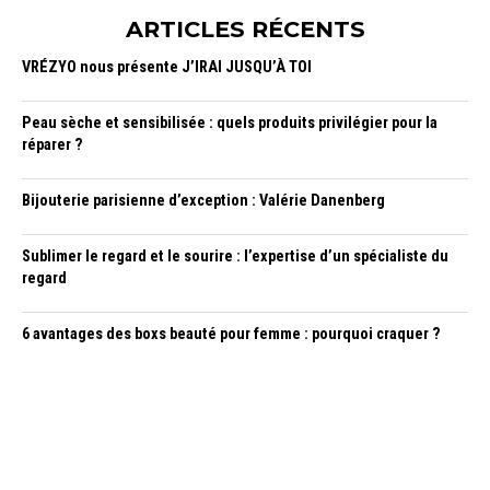
ARTICLES RÉCENTS
VRÉZYO nous présente J’IRAI JUSQU’À TOI
Peau sèche et sensibilisée : quels produits privilégier pour la
réparer ?
Bijouterie parisienne d’exception : Valérie Danenberg
Sublimer le regard et le sourire : l’expertise d’un spécialiste du
regard
6 avantages des boxs beauté pour femme : pourquoi craquer ?