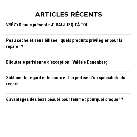
ARTICLES RÉCENTS
VRÉZYO nous présente J’IRAI JUSQU’À TOI
Peau sèche et sensibilisée : quels produits privilégier pour la
réparer ?
Bijouterie parisienne d’exception : Valérie Danenberg
Sublimer le regard et le sourire : l’expertise d’un spécialiste du
regard
6 avantages des boxs beauté pour femme : pourquoi craquer ?