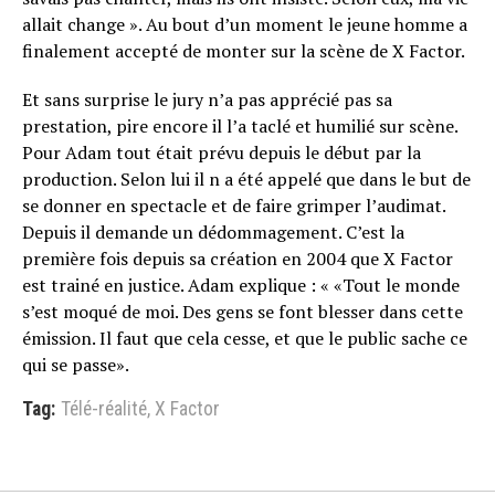
allait change ». Au bout d’un moment le jeune homme a
finalement accepté de monter sur la scène de X Factor.
Et sans surprise le jury n’a pas apprécié pas sa
prestation, pire encore il l’a taclé et humilié sur scène.
Pour Adam tout était prévu depuis le début par la
production. Selon lui il n a été appelé que dans le but de
se donner en spectacle et de faire grimper l’audimat.
Depuis il demande un dédommagement. C’est la
première fois depuis sa création en 2004 que X Factor
est trainé en justice. Adam explique : « «Tout le monde
s’est moqué de moi. Des gens se font blesser dans cette
émission. Il faut que cela cesse, et que le public sache ce
qui se passe».
Tag:
Télé-réalité
,
X Factor