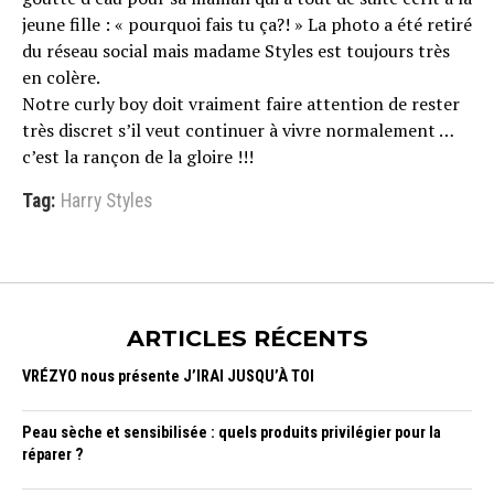
jeune fille : « pourquoi fais tu ça?! » La photo a été retiré
du réseau social mais madame Styles est toujours très
en colère.
Notre curly boy doit vraiment faire attention de rester
très discret s’il veut continuer à vivre normalement …
c’est la rançon de la gloire !!!
Tag:
Harry Styles
ARTICLES RÉCENTS
VRÉZYO nous présente J’IRAI JUSQU’À TOI
Peau sèche et sensibilisée : quels produits privilégier pour la
réparer ?