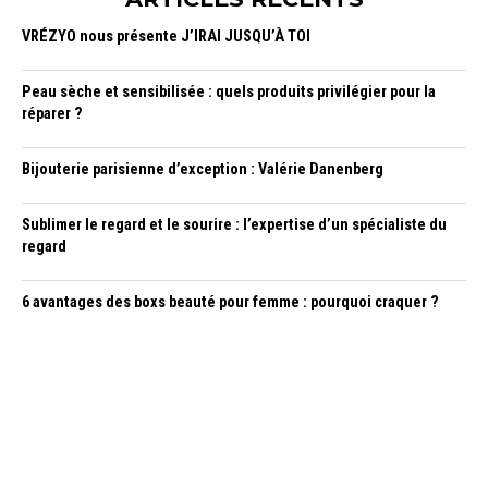
VRÉZYO nous présente J’IRAI JUSQU’À TOI
Peau sèche et sensibilisée : quels produits privilégier pour la
réparer ?
Bijouterie parisienne d’exception : Valérie Danenberg
Sublimer le regard et le sourire : l’expertise d’un spécialiste du
regard
6 avantages des boxs beauté pour femme : pourquoi craquer ?