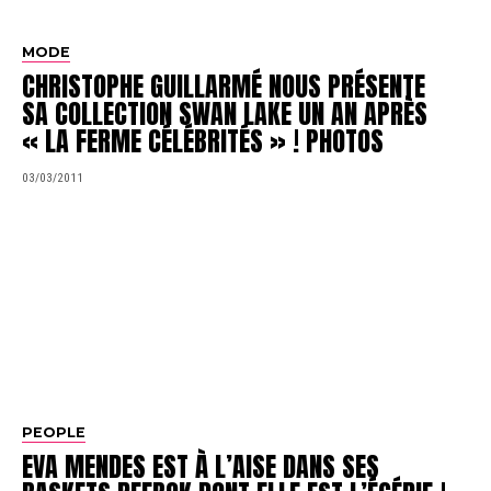
MODE
CHRISTOPHE GUILLARMÉ NOUS PRÉSENTE
SA COLLECTION SWAN LAKE UN AN APRÈS
« LA FERME CÉLÉBRITÉS » ! PHOTOS
03/03/2011
PEOPLE
EVA MENDES EST À L’AISE DANS SES