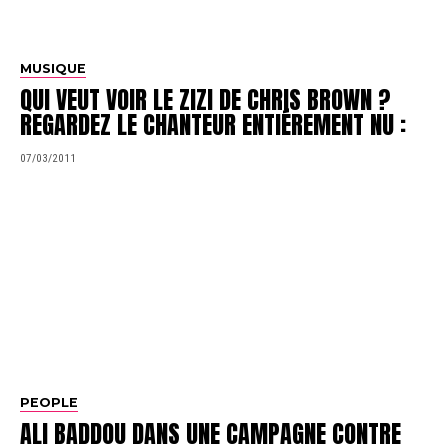
MUSIQUE
QUI VEUT VOIR LE ZIZI DE CHRIS BROWN ?
REGARDEZ LE CHANTEUR ENTIÉREMENT NU :
07/03/2011
PEOPLE
ALI BADDOU DANS UNE CAMPAGNE CONTRE