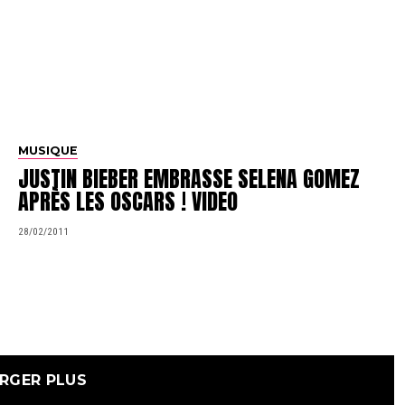
MUSIQUE
JUSTIN BIEBER EMBRASSE SELENA GOMEZ
APRÈS LES OSCARS ! VIDEO
28/02/2011
RGER PLUS