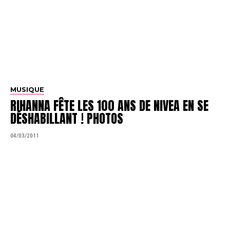
MUSIQUE
RIHANNA FÊTE LES 100 ANS DE NIVEA EN SE
DÉSHABILLANT ! PHOTOS
04/03/2011