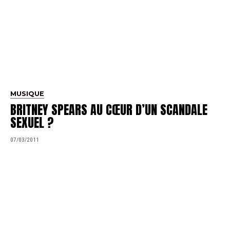
MUSIQUE
BRITNEY SPEARS AU CŒUR D’UN SCANDALE
SEXUEL ?
07/03/2011