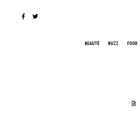
BEAUTÉ
BUZZ
FOOD