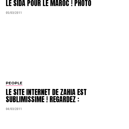
LE SIDA POUR LE MAROC ! PHOTO
05/03/2011
PEOPLE
LE SITE INTERNET DE ZAHIA EST
SUBLIMISSIME ! REGARDEZ :
04/03/2011