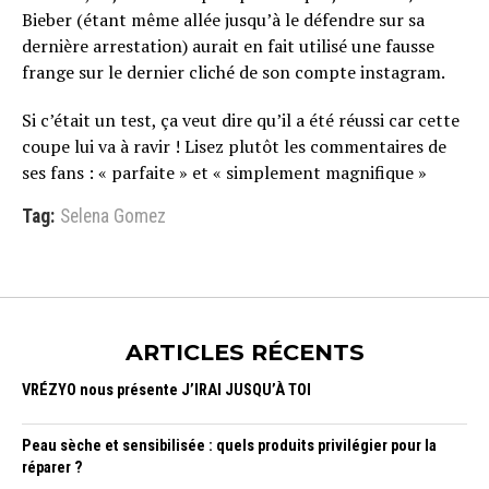
Bieber (étant même allée jusqu’à le défendre sur sa
dernière arrestation) aurait en fait utilisé une fausse
frange sur le dernier cliché de son compte instagram.
Si c’était un test, ça veut dire qu’il a été réussi car cette
coupe lui va à ravir ! Lisez plutôt les commentaires de
ses fans : « parfaite » et « simplement magnifique »
Tag:
Selena Gomez
ARTICLES RÉCENTS
VRÉZYO nous présente J’IRAI JUSQU’À TOI
Peau sèche et sensibilisée : quels produits privilégier pour la
réparer ?