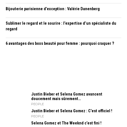
Bijouterie parisienne d’exception : Valérie Danenberg
Sublimer le regard et le sourire : l’expertise d’un spécialiste du
regard
6 avantages des boxs beauté pour femme : pourquoi craquer ?
Justin Bieber et Selena Gomez avancent
doucement mais sûrement…
PEOPLE
Justin Bieber et Selena Gomez : C’est officiel !
PEOPLE
Selena Gomez et The Weeknd c’est fini !