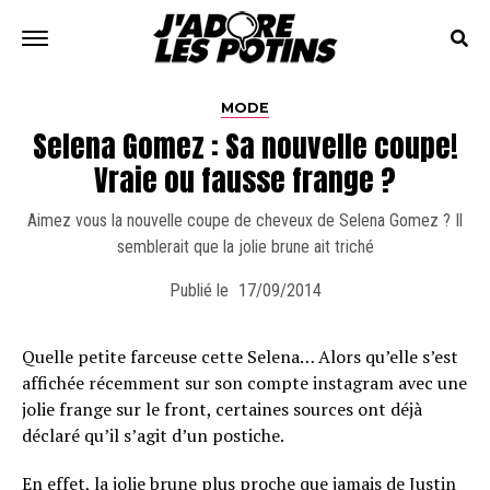
MODE
Selena Gomez : Sa nouvelle coupe!
Vraie ou fausse frange ?
Aimez vous la nouvelle coupe de cheveux de Selena Gomez ? Il
semblerait que la jolie brune ait triché
Publié le
17/09/2014
Quelle petite farceuse cette Selena… Alors qu’elle s’est
affichée récemment sur son compte instagram avec une
jolie frange sur le front, certaines sources ont déjà
déclaré qu’il s’agit d’un postiche.
En effet, la jolie brune plus proche que jamais de Justin