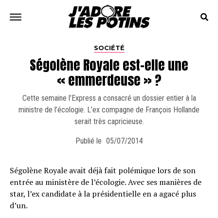
SOCIÉTÉ
Ségolène Royale est-elle une
« emmerdeuse » ?
Cette semaine l’Express a consacré un dossier entier à la
ministre de l’écologie. L’ex compagne de François Hollande
serait très capricieuse.
Publié le
05/07/2014
Ségolène Royale avait déjà fait polémique lors de son
entrée au ministère de l’écologie. Avec ses manières de
star, l’ex candidate à la présidentielle en a agacé plus
d’un.