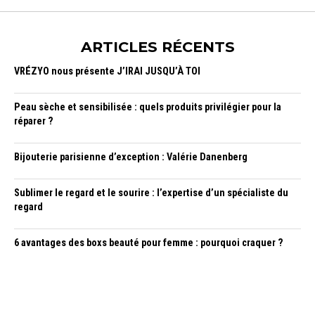
ARTICLES RÉCENTS
VRÉZYO nous présente J’IRAI JUSQU’À TOI
Peau sèche et sensibilisée : quels produits privilégier pour la
réparer ?
Bijouterie parisienne d’exception : Valérie Danenberg
Sublimer le regard et le sourire : l’expertise d’un spécialiste du
regard
6 avantages des boxs beauté pour femme : pourquoi craquer ?