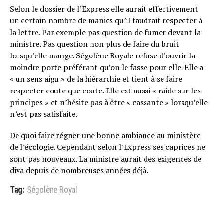
Selon le dossier de l’Express elle aurait effectivement
un certain nombre de manies qu’il faudrait respecter à
la lettre. Par exemple pas question de fumer devant la
ministre. Pas question non plus de faire du bruit
lorsqu’elle mange. Ségolène Royale refuse d’ouvrir la
moindre porte préférant qu’on le fasse pour elle. Elle a
« un sens aigu » de la hiérarchie et tient à se faire
respecter coute que coute. Elle est aussi « raide sur les
principes » et n’hésite pas à être « cassante » lorsqu’elle
n’est pas satisfaite.
De quoi faire régner une bonne ambiance au ministère
de l’écologie. Cependant selon l’Express ses caprices ne
sont pas nouveaux. La ministre aurait des exigences de
diva depuis de nombreuses années déjà.
Tag:
Ségolène Royal