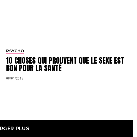
PSYCHO
10 CHOSES QUI PROUVENT QUE LE SEXE EST
BON POUR LA SANTÉ
08/01/2015
RGER PLUS