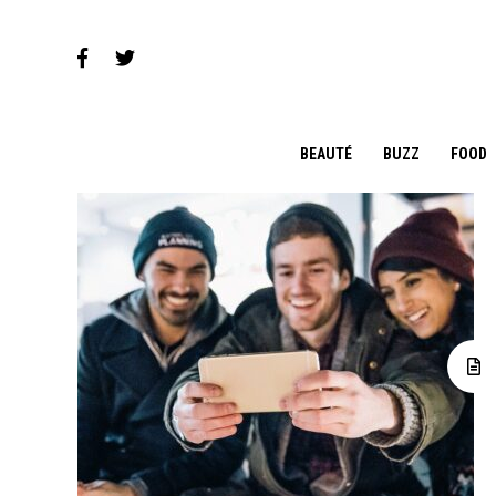
BEAUTÉ
BUZZ
FOOD