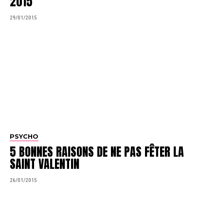
2015
29/01/2015
PSYCHO
5 BONNES RAISONS DE NE PAS FÊTER LA
SAINT VALENTIN
26/01/2015