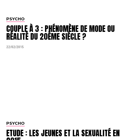
PSYCHO
COUPLE À 3 : PHÉNOMÈNE DE MODE OU
RÉALITÉ DU 20ÈME SIÈCLE ?
22/02/2015
PSYCHO
ETUDE : LES JEUNES ET LA SEXUALITÉ EN