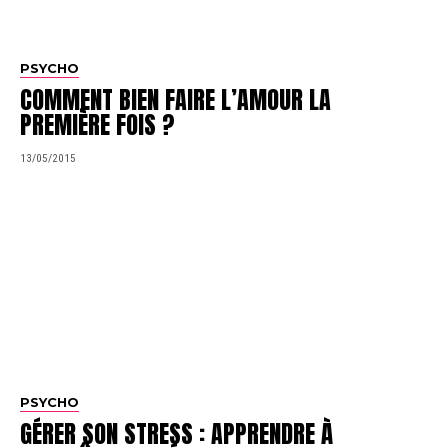
PSYCHO
COMMENT BIEN FAIRE L’AMOUR LA
PREMIÈRE FOIS ?
13/05/2015
PSYCHO
GÉRER SON STRESS : APPRENDRE À