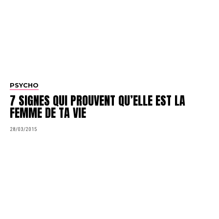
PSYCHO
7 SIGNES QUI PROUVENT QU’ELLE EST LA
FEMME DE TA VIE
28/03/2015