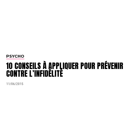
PSYCHO
10 CONSEILS À APPLIQUER POUR PRÉVENIR
CONTRE L’INFIDÉLITÉ
11/06/2015