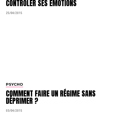
CONTRÔLER SES ÉMOTIONS
25/04/2015
PSYCHO
COMMENT FAIRE UN RÉGIME SANS
DÉPRIMER ?
03/04/2015