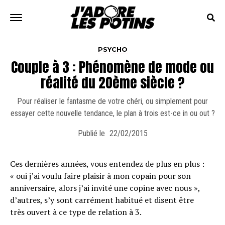
PSYCHO
Couple à 3 : Phénomène de mode ou
réalité du 20ème siècle ?
Pour réaliser le fantasme de votre chéri, ou simplement pour
essayer cette nouvelle tendance, le plan à trois est-ce in ou out ?
Publié le
22/02/2015
Ces dernières années, vous entendez de plus en plus :
« oui j’ai voulu faire plaisir à mon copain pour son
anniversaire, alors j’ai invité une copine avec nous »,
d’autres, s’y sont carrément habitué et disent être
très ouvert à ce type de relation à 3.