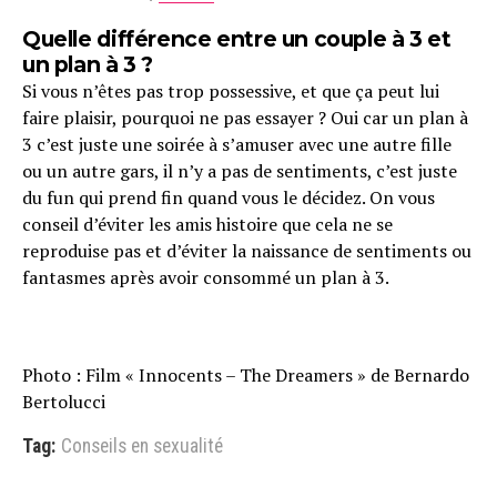
Quelle différence entre un couple à 3 et
un plan à 3 ?
Si vous n’êtes pas trop possessive, et que ça peut lui
faire plaisir, pourquoi ne pas essayer ? Oui car un plan à
3 c’est juste une soirée à s’amuser avec une autre fille
ou un autre gars, il n’y a pas de sentiments, c’est juste
du fun qui prend fin quand vous le décidez. On vous
conseil d’éviter les amis histoire que cela ne se
reproduise pas et d’éviter la naissance de sentiments ou
fantasmes après avoir consommé un plan à 3.
Photo : Film « Innocents – The Dreamers » de Bernardo
Bertolucci
Tag:
Conseils en sexualité