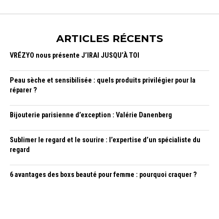
ARTICLES RÉCENTS
VRÉZYO nous présente J’IRAI JUSQU’À TOI
Peau sèche et sensibilisée : quels produits privilégier pour la
réparer ?
Bijouterie parisienne d’exception : Valérie Danenberg
Sublimer le regard et le sourire : l’expertise d’un spécialiste du
regard
6 avantages des boxs beauté pour femme : pourquoi craquer ?