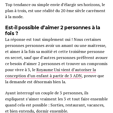
Top tendance ou simple envie d’élargir ses horizons, le
plan à trois, est une réalité du 20 ème siècle carrément
à la mode.
Est-il possible d’aimer 2 personnes à la
fois ?
La réponse est tout simplement oui ! Nous certaines
personnes personnes avoir un amant ou une maitresse,
et aimer à la fois sa moitié et cette troisième personne
en secret, sauf que d’autres personnes préfèrent avouer
ce besoin d’aimer 2 personnes et trouver un compromis
pour vivre à 3, le
Royaume Uni vient d’autoriser la
conception d’un enfant à partir de 3 ADN
, preuve que
la demande est désormais bien la.
Ayant interrogé un couple de 3 personnes, ils
expliquent s’aimer vraiment les 3 et tout faire ensemble
quand cela est possible : Sorties, restaurant, vacances,
et bien entendu,
dormir
ensemble.