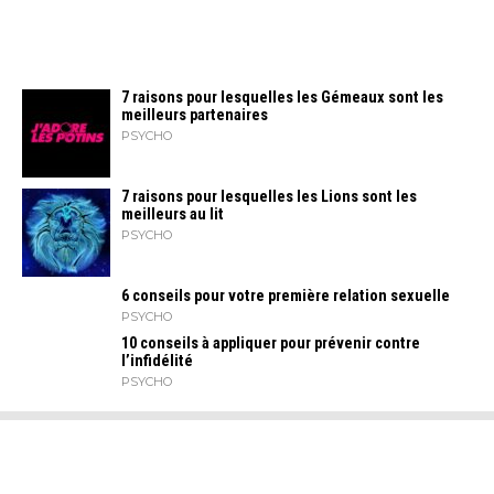
7 raisons pour lesquelles les Gémeaux sont les
meilleurs partenaires
PSYCHO
7 raisons pour lesquelles les Lions sont les
meilleurs au lit
PSYCHO
6 conseils pour votre première relation sexuelle
PSYCHO
10 conseils à appliquer pour prévenir contre
l’infidélité
PSYCHO