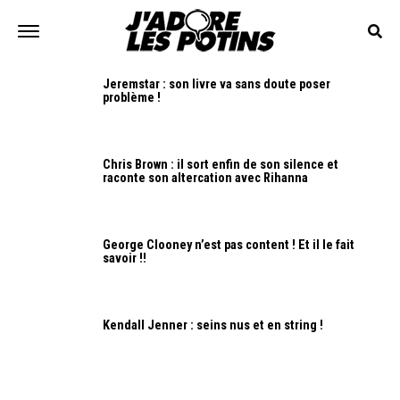
Jeremstar : son livre va sans doute poser
problème !
Chris Brown : il sort enfin de son silence et
raconte son altercation avec Rihanna
George Clooney n’est pas content ! Et il le fait
savoir !!
Kendall Jenner : seins nus et en string !