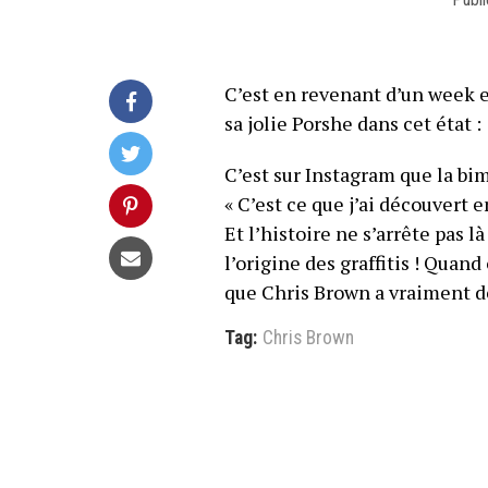
C’est en revenant d’un week e
sa jolie Porshe dans cet état :
C’est sur Instagram que la bi
« C’est ce que j’ai découvert 
Et l’histoire ne s’arrête pas l
l’origine des graffitis ! Quand
que Chris Brown a vraiment d
Tag:
Chris Brown