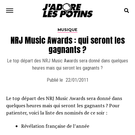
MUSIQUE
NRJ Music Awards : qui seront les
gagnants ?
Le top départ des NRJ Music Awards sera donné dans quelques
heures mais qui seront les gagnants ?
Publié le
22/01/2011
Le top départ des NRJ Music Awards sera donné dans
quelques heures mais qui seront les gagnants ? Pour
patienter, voici la liste des nominés de ce soir :
Révélation française de l’année