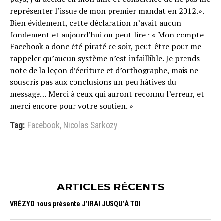
représenter l’issue de mon premier mandat en 2012.».
Bien évidement, cette déclaration n’avait aucun
fondement et aujourd’hui on peut lire : « Mon compte
Facebook a donc été piraté ce soir, peut-être pour me
rappeler qu’aucun système n’est infaillible. Je prends
note de la leçon d’écriture et d’orthographe, mais ne
souscris pas aux conclusions un peu hâtives du
message… Merci à ceux qui auront reconnu l’erreur, et
merci encore pour votre soutien. »
Tag:
Facebook
,
Nicolas Sarkozy
ARTICLES RÉCENTS
VRÉZYO nous présente J’IRAI JUSQU’À TOI