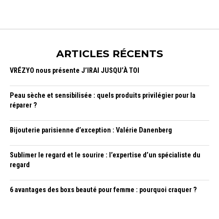
ARTICLES RÉCENTS
VRÉZYO nous présente J’IRAI JUSQU’À TOI
Peau sèche et sensibilisée : quels produits privilégier pour la
réparer ?
Bijouterie parisienne d’exception : Valérie Danenberg
Sublimer le regard et le sourire : l’expertise d’un spécialiste du
regard
6 avantages des boxs beauté pour femme : pourquoi craquer ?