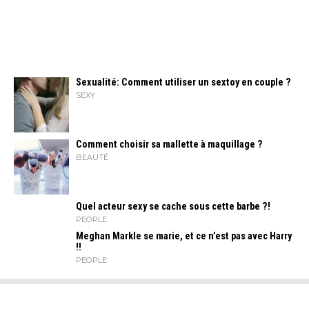
Sexualité: Comment utiliser un sextoy en couple ?
SEXY
Comment choisir sa mallette à maquillage ?
BEAUTÉ
Quel acteur sexy se cache sous cette barbe ?!
PEOPLE
Meghan Markle se marie, et ce n’est pas avec Harry
!!
PEOPLE