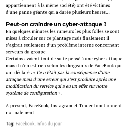
appartiennent à la même société) ont été victimes
d’une panne géante qui a durée plusieurs heures…
Peut-on craindre un cyber-attaque ?
En quelques minutes les rumeurs les plus folles se sont
mises à circuler sur ce plantage mais finalement il
s’agirait seulement d’un problème interne concernant
serveurs du groupe.
Certains avaient tout de suite pensé à une cyber attaque
mais il n’en est rien selon les dirigeants de FaceBook qui
ont déclaré : «
Ce n’était pas la conséquence d’une
attaque mais d’une erreur qui s’est produite après une
modification du service qui a eu un effet sur notre
système de configuration
».
A présent, FaceBook, Instagram et Tinder fonctionnent
normalement
Tag:
Facebook
,
Infos du jour