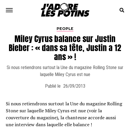
PEOPLE
Miley Cyrus balance sur Justin
Bieber : « dans sa tête, Justin a 12
ans » !
Si nous retiendrons surtout la Une du magazine Rolling Stone sur
laquelle Miley Cyrus est nue
Publié le
26/09/2013
Si nous retiendrons surtout la Une du magazine Rolling
Stone sur laquelle Miley Cyrus est nue (voir la
couverture du magazine), la chanteuse accorde aussi
une interview dans laquelle elle balance !