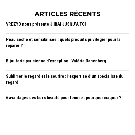
ARTICLES RÉCENTS
VRÉZYO nous présente J’IRAI JUSQU’À TOI
Peau sèche et sensibilisée : quels produits privilégier pour la
réparer ?
Bijouterie parisienne d’exception : Valérie Danenberg
Sublimer le regard et le sourire : l’expertise d’un spécialiste du
regard
6 avantages des boxs beauté pour femme : pourquoi craquer ?