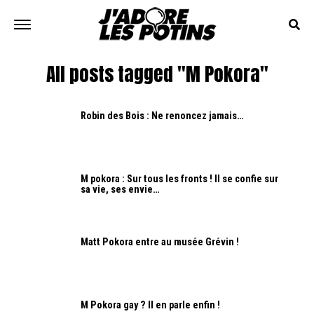
All posts tagged "M Pokora"
Robin des Bois : Ne renoncez jamais…
M pokora : Sur tous les fronts ! Il se confie sur
sa vie, ses envie…
Matt Pokora entre au musée Grévin !
M Pokora gay ? Il en parle enfin !