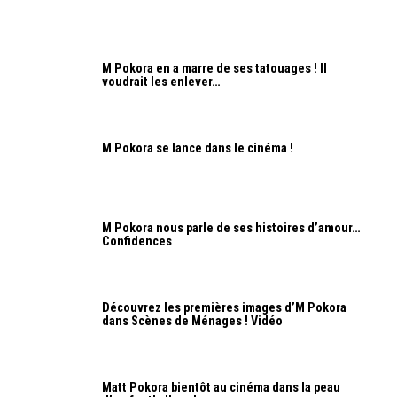
M Pokora en a marre de ses tatouages ! Il
voudrait les enlever…
M Pokora se lance dans le cinéma !
M Pokora nous parle de ses histoires d’amour…
Confidences
Découvrez les premières images d’M Pokora
dans Scènes de Ménages ! Vidéo
Matt Pokora bientôt au cinéma dans la peau