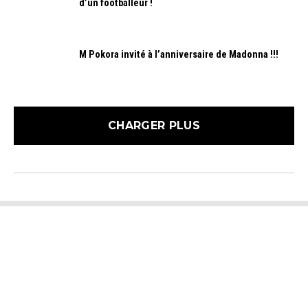
d’un footballeur !
M Pokora invité à l’anniversaire de Madonna !!!
CHARGER PLUS