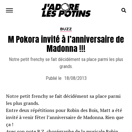
BUZZ
M Pokora invité à l’anniversaire de
Madonna !!!
Notre petit frenchy se fait décidément sa place parmi les plus
grands.
Publié le
18/08/2013
Notre petit frenchy se fait décidément sa place parmi
les plus grands.
Entre deux répétitions pour Robin des Bois, Matt a été
invité à venir fêter l’anniversaire de Madonna. Rien que
ça !
Avec son pote B Z, chorégraphe de la musicale Robin