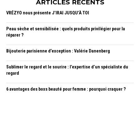
ARTICLES RÉCENTS
VRÉZYO nous présente J’IRAI JUSQU’À TOI
Peau sèche et sensibilisée : quels produits privilégier pour la
réparer ?
Bijouterie parisienne d’exception : Valérie Danenberg
Sublimer le regard et le sourire : l’expertise d’un spécialiste du
regard
6 avantages des boxs beauté pour femme : pourquoi craquer ?