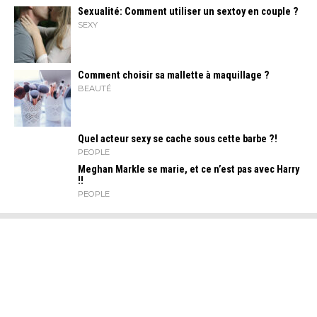
Sexualité: Comment utiliser un sextoy en couple ?
SEXY
Comment choisir sa mallette à maquillage ?
BEAUTÉ
Quel acteur sexy se cache sous cette barbe ?!
PEOPLE
Meghan Markle se marie, et ce n’est pas avec Harry
!!
PEOPLE