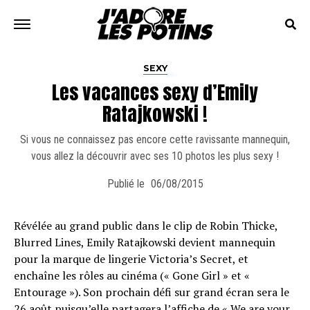
SEXY
Les vacances sexy d’Emily
Ratajkowski !
Si vous ne connaissez pas encore cette ravissante mannequin,
vous allez la découvrir avec ses 10 photos les plus sexy !
Publié le
06/08/2015
Révélée au grand public dans le clip de Robin Thicke,
Blurred Lines, Emily Ratajkowski devient mannequin
pour la marque de lingerie Victoria’s Secret, et
enchaîne les rôles au cinéma (« Gone Girl » et «
Entourage »). Son prochain défi sur grand écran sera le
26 août puisqu’elle partagera l’affiche de « We are your