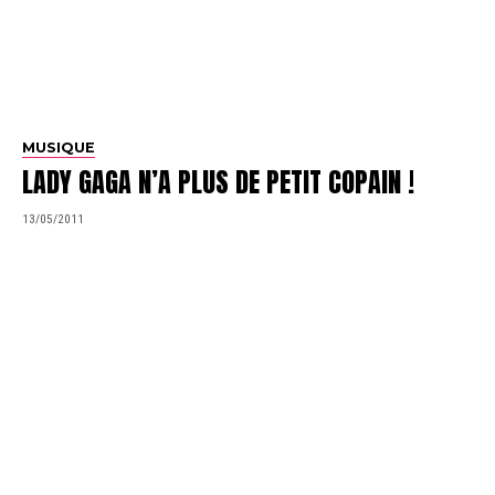
MUSIQUE
LADY GAGA N’A PLUS DE PETIT COPAIN !
13/05/2011