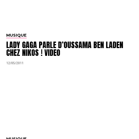
MUSIQUE
LADY GAGA PARLE D’OUSSAMA BEN LADEN
CHEZ NIKOS ! VIDEO
12/05/2011
MUSIQUE