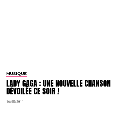
MUSIQUE
LADY GAGA : UNE NOUVELLE CHANSON
DÉVOILÉE CE SOIR !
16/05/2011