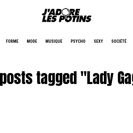
FORME
MODE
MUSIQUE
PSYCHO
SEXY
SOCIÉTÉ
 posts tagged "Lady G