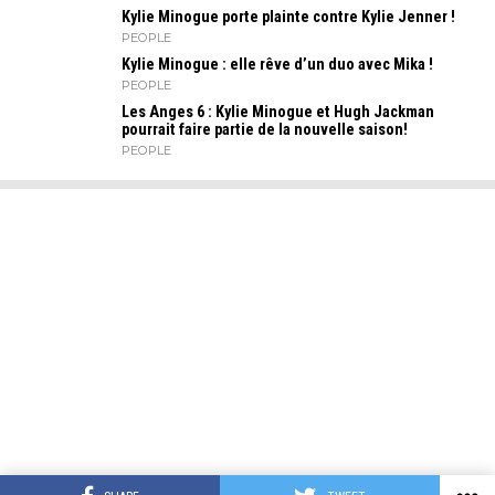
Kylie Minogue porte plainte contre Kylie Jenner !
PEOPLE
Kylie Minogue : elle rêve d’un duo avec Mika !
PEOPLE
Les Anges 6 : Kylie Minogue et Hugh Jackman
pourrait faire partie de la nouvelle saison!
PEOPLE