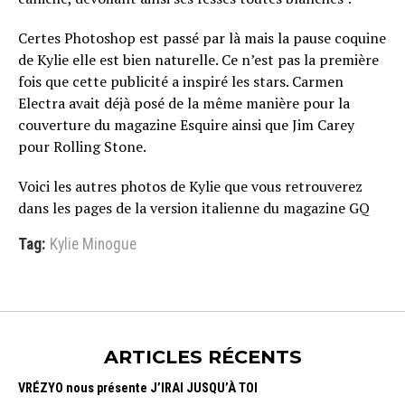
Certes Photoshop est passé par là mais la pause coquine
de Kylie elle est bien naturelle. Ce n’est pas la première
fois que cette publicité a inspiré les stars. Carmen
Electra avait déjà posé de la même manière pour la
couverture du magazine Esquire ainsi que Jim Carey
pour Rolling Stone.
Voici les autres photos de Kylie que vous retrouverez
dans les pages de la version italienne du magazine GQ
Tag:
Kylie Minogue
ARTICLES RÉCENTS
VRÉZYO nous présente J’IRAI JUSQU’À TOI