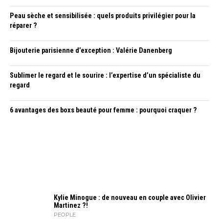
Peau sèche et sensibilisée : quels produits privilégier pour la
réparer ?
Bijouterie parisienne d’exception : Valérie Danenberg
Sublimer le regard et le sourire : l’expertise d’un spécialiste du
regard
6 avantages des boxs beauté pour femme : pourquoi craquer ?
Kylie Minogue : de nouveau en couple avec Olivier
Martinez ?!
PEOPLE