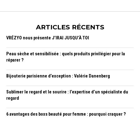
ARTICLES RÉCENTS
VRÉZYO nous présente J’IRAI JUSQU’À TOI
Peau sèche et sensibilisée : quels produits privilégier pour la
réparer ?
Bijouterie parisienne d’exception : Valérie Danenberg
Sublimer le regard et le sourire : l’expertise d’un spécialiste du
regard
6 avantages des boxs beauté pour femme : pourquoi craquer ?