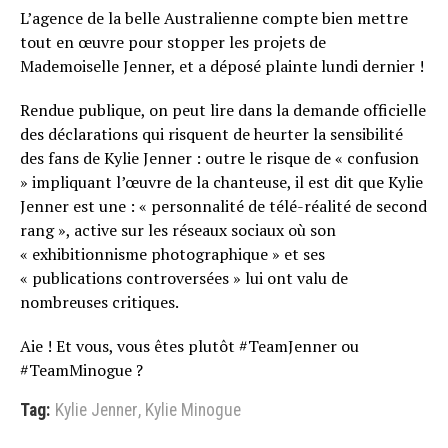
L’agence de la belle Australienne compte bien mettre
tout en œuvre pour stopper les projets de
Mademoiselle Jenner, et a déposé plainte lundi dernier !
Rendue publique, on peut lire dans la demande officielle
des déclarations qui risquent de heurter la sensibilité
des fans de Kylie Jenner : outre le risque de « confusion
» impliquant l’œuvre de la chanteuse, il est dit que Kylie
Jenner est une : « personnalité de télé-réalité de second
rang », active sur les réseaux sociaux où son
« exhibitionnisme photographique » et ses
« publications controversées » lui ont valu de
nombreuses critiques.
Aie ! Et vous, vous êtes plutôt #TeamJenner ou
#TeamMinogue ?
Tag:
Kylie Jenner
,
Kylie Minogue