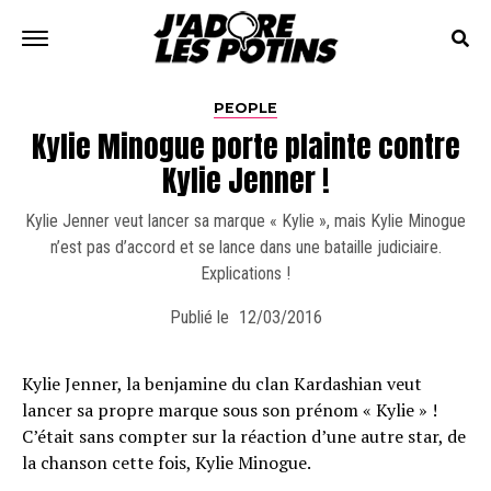
PEOPLE
Kylie Minogue porte plainte contre
Kylie Jenner !
Kylie Jenner veut lancer sa marque « Kylie », mais Kylie Minogue
n’est pas d’accord et se lance dans une bataille judiciaire.
Explications !
Publié le
12/03/2016
Kylie Jenner, la benjamine du clan Kardashian veut
lancer sa propre marque sous son prénom « Kylie » !
C’était sans compter sur la réaction d’une autre star, de
la chanson cette fois, Kylie Minogue.