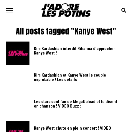
All posts tagged "Kanye West"
Kim Kardashian interdit Rihanna d’approcher
Kanye West !
Kim Kardashian et Kanye West le couple
improbable ! Les détails
Les stars sont fan de MegaUpload et le disent
en chanson ! VIDEO Buzz :
Kanye West chute en plein concert ! VIDEO