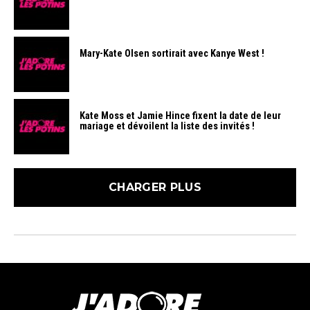
Mary-Kate Olsen sortirait avec Kanye West !
Kate Moss et Jamie Hince fixent la date de leur
mariage et dévoilent la liste des invités !
CHARGER PLUS