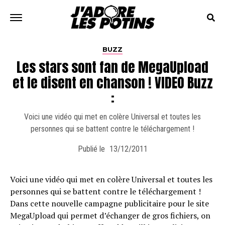
BUZZ
Les stars sont fan de MegaUpload
et le disent en chanson ! VIDEO Buzz
:
Voici une vidéo qui met en colère Universal et toutes les
personnes qui se battent contre le téléchargement !
Publié le
13/12/2011
Voici une vidéo qui met en colère Universal et toutes les
personnes qui se battent contre le téléchargement !
Dans cette nouvelle campagne publicitaire pour le site
MegaUpload qui permet d’échanger de gros fichiers, on