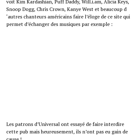
voit Kim Kardashian, Puff Daddy, Will.i.am, Alicia Keys,
Snoop Dogg, Chris Crown, Kanye West et beaucoup d
‘autres chanteurs américains faire l’éloge de ce site qui
permet d’échanger des musiques par exemple :
Les patrons d’Universal ont essayé de faire interdire
cette pub mais heureusement, ils n’ont pas eu gain de
cause !