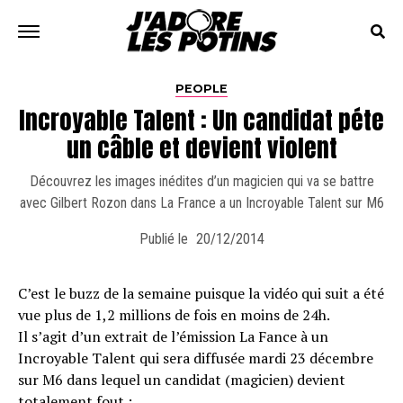
PEOPLE
Incroyable Talent : Un candidat péte
un câble et devient violent
Découvrez les images inédites d’un magicien qui va se battre
avec Gilbert Rozon dans La France a un Incroyable Talent sur M6
Publié le
20/12/2014
C’est le buzz de la semaine puisque la vidéo qui suit a été
vue plus de 1,2 millions de fois en moins de 24h.
Il s’agit d’un extrait de l’émission La Fance à un
Incroyable Talent qui sera diffusée mardi 23 décembre
sur M6 dans lequel un candidat (magicien) devient
totalement fout :