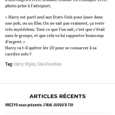
photo prise à l’aéroport.
« Harry est parti seul aux Etats-Unis pour jouer dans
une pub, ou un film. On ne sait pas vraiment, ça reste
très mystérieux. Tout ce que l’on sait, c’est que c’était
sans le groupe, et que cela va lui rapporter beaucoup
d’argent. »
Harry va t-il quitter les 1D pour se consacrer à sa
carrière solo ?
Tag:
Harry Styles
,
One Direction
ARTICLES RÉCENTS
VRÉZYO nous présente J’IRAI JUSQU’À TOI