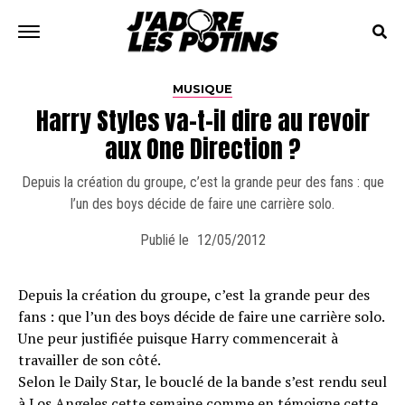
MUSIQUE
Harry Styles va-t-il dire au revoir
aux One Direction ?
Depuis la création du groupe, c’est la grande peur des fans : que
l’un des boys décide de faire une carrière solo.
Publié le
12/05/2012
Depuis la création du groupe, c’est la grande peur des
fans : que l’un des boys décide de faire une carrière solo.
Une peur justifiée puisque Harry commencerait à
travailler de son côté.
Selon le Daily Star, le bouclé de la bande s’est rendu seul
à Los Angeles cette semaine comme en témoigne cette