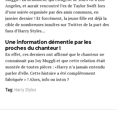
Angeles, et aurait rencontré l’ex de Taylor Swift lors
d’une soirée organisée par des amis communs, en
janvier dernier ! Et forcément, la jeune fille est déjà la
cible de nombreuses insultes sur Twitter de la part des
fans d’Harry Styles…
Une information démentie par les
proches du chanteur !
En effet, ces derniers ont affirmé que le chanteur ne
connaissait pas Joy Muggli et que cette relation était
montée de toutes pièces : «Harry n’a jamais entendu
parler d’elle. Cette histoire a été complètement
fabriquée » ! Alors, info ou intox ?
Tag:
Harry Styles