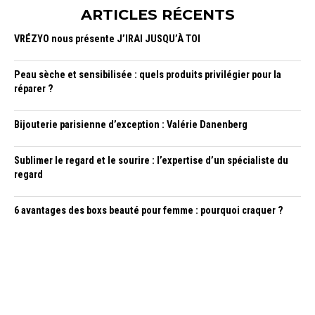
ARTICLES RÉCENTS
VRÉZYO nous présente J’IRAI JUSQU’À TOI
Peau sèche et sensibilisée : quels produits privilégier pour la
réparer ?
Bijouterie parisienne d’exception : Valérie Danenberg
Sublimer le regard et le sourire : l’expertise d’un spécialiste du
regard
6 avantages des boxs beauté pour femme : pourquoi craquer ?