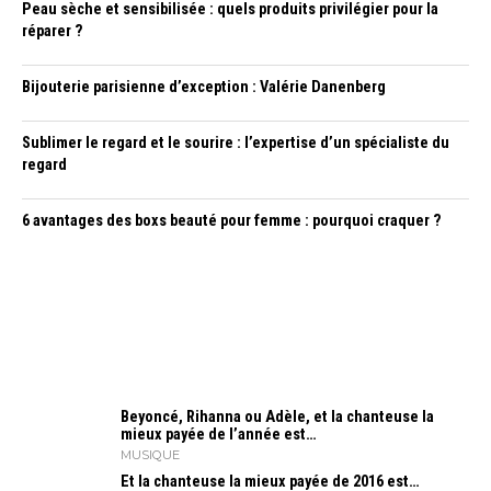
Peau sèche et sensibilisée : quels produits privilégier pour la
réparer ?
Bijouterie parisienne d’exception : Valérie Danenberg
Sublimer le regard et le sourire : l’expertise d’un spécialiste du
regard
6 avantages des boxs beauté pour femme : pourquoi craquer ?
Beyoncé, Rihanna ou Adèle, et la chanteuse la
mieux payée de l’année est…
MUSIQUE
Et la chanteuse la mieux payée de 2016 est…