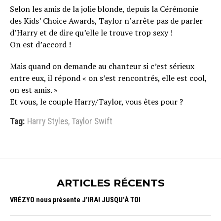
Selon les amis de la jolie blonde, depuis la Cérémonie
des Kids’ Choice Awards, Taylor n’arrête pas de parler
d’Harry et de dire qu’elle le trouve trop sexy !
On est d’accord !
Mais quand on demande au chanteur si c’est sérieux
entre eux, il répond « on s’est rencontrés, elle est cool,
on est amis. »
Et vous, le couple Harry/Taylor, vous êtes pour ?
Tag:
Harry Styles
,
Taylor Swift
ARTICLES RÉCENTS
VRÉZYO nous présente J’IRAI JUSQU’À TOI