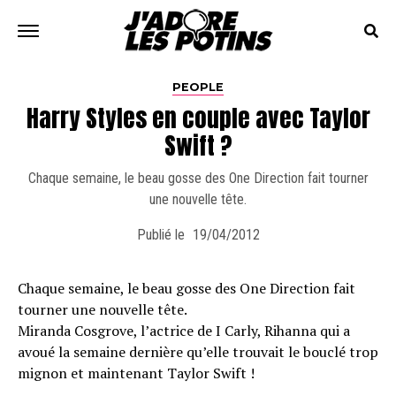
PEOPLE
Harry Styles en couple avec Taylor
Swift ?
Chaque semaine, le beau gosse des One Direction fait tourner
une nouvelle tête.
Publié le
19/04/2012
Chaque semaine, le beau gosse des One Direction fait
tourner une nouvelle tête.
Miranda Cosgrove, l’actrice de I Carly, Rihanna qui a
avoué la semaine dernière qu’elle trouvait le bouclé trop
mignon et maintenant Taylor Swift !