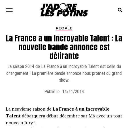
PEOPLE
La France a un Incroyable Talent : La
nouvelle bande annonce est
délirante
La saison 2014 de La France à un Incroyable Talent est celle du
changement ! La première bande annonce nous promet du grand
show.
Publié le
14/11/2014
La neuvième saison de
La France à un Incroyable
Talent
débarquera début décembre sur M6 avec un tout
nouveau Jury !