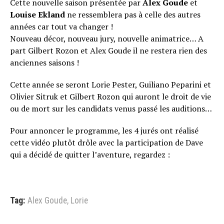
Cette nouvelle saison présentée par
Alex Goude
et
Louise Ekland
ne ressemblera pas à celle des autres
années car tout va changer !
Nouveau décor, nouveau jury, nouvelle animatrice… A
part Gilbert Rozon et Alex Goude il ne restera rien des
anciennes saisons !
Cette année se seront Lorie Pester, Guiliano Peparini et
Olivier Sitruk et Gilbert Rozon qui auront le droit de vie
ou de mort sur les candidats venus passé les auditions…
Pour annoncer le programme, les 4 jurés ont réalisé
cette vidéo plutôt drôle avec la participation de Dave
qui a décidé de quitter l’aventure, regardez :
Tag:
Alex Goude
,
Lorie