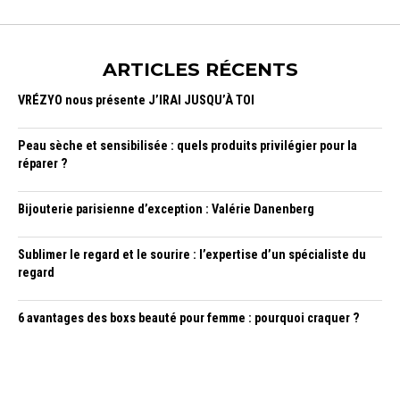
ARTICLES RÉCENTS
VRÉZYO nous présente J’IRAI JUSQU’À TOI
Peau sèche et sensibilisée : quels produits privilégier pour la
réparer ?
Bijouterie parisienne d’exception : Valérie Danenberg
Sublimer le regard et le sourire : l’expertise d’un spécialiste du
regard
6 avantages des boxs beauté pour femme : pourquoi craquer ?