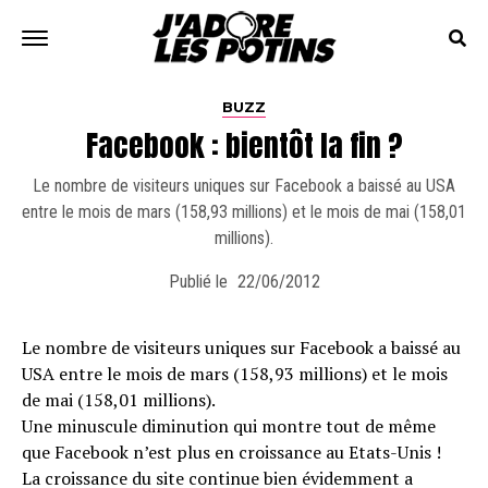
BUZZ
Facebook : bientôt la fin ?
Le nombre de visiteurs uniques sur Facebook a baissé au USA
entre le mois de mars (158,93 millions) et le mois de mai (158,01
millions).
Publié le
22/06/2012
Le nombre de visiteurs uniques sur Facebook a baissé au
USA entre le mois de mars (158,93 millions) et le mois
de mai (158,01 millions).
Une minuscule diminution qui montre tout de même
que Facebook n’est plus en croissance au Etats-Unis !
La croissance du site continue bien évidemment a