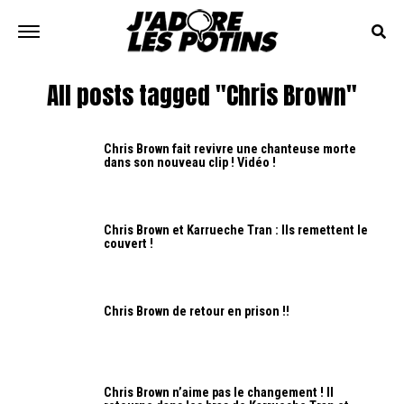
All posts tagged "Chris Brown"
Chris Brown fait revivre une chanteuse morte
dans son nouveau clip ! Vidéo !
Chris Brown et Karrueche Tran : Ils remettent le
couvert !
Chris Brown de retour en prison !!
Chris Brown n’aime pas le changement ! Il