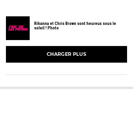
Rihanna et Chris Brown sont heureux sous le
soleil ! Photo
CHARGER PLUS