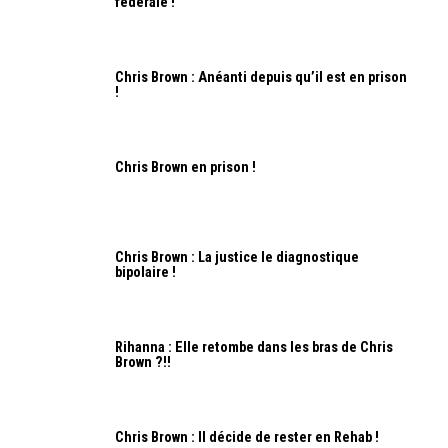
fédérale !
Chris Brown : Anéanti depuis qu’il est en prison
!
Chris Brown en prison !
Chris Brown : La justice le diagnostique
bipolaire !
Rihanna : Elle retombe dans les bras de Chris
Brown ?!!
Chris Brown : Il décide de rester en Rehab !