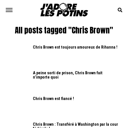
All posts tagged "Chris Brown"
Chris Brown est toujours amoureux de Rihanna !
A peine sorti de prison, Chris Brown fait
n’importe quoi
Chris Brown est fiancé !
Chris Brown : Transféré à Washington par la cour