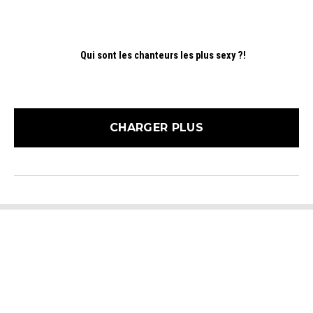
Qui sont les chanteurs les plus sexy ?!
CHARGER PLUS