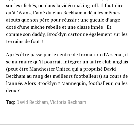
sur les clichés, ou dans la vidéo making-off. Il faut dire
qu’à 16 ans, l’ainé du clan Beckham a déjà les mêmes
atouts que son père pour réussir : une gueule d’ange
doté d’une mèche rebelle et une classe innée ! Et
comme son daddy, Brooklyn cartonne également sur les
terrains de foot !
Après être passé par le centre de formation d’Arsenal, il
se murmure qu’il pourrait intégrer un autre club anglais
(peut être Manchester United qui a propulsé David
Beckham au rang des meilleurs footballeurs) au cours de
l’année. Alors Brooklyn ? Mannequin, footballeur, ou les
deux ?
Tag:
David Beckham
,
Victoria Beckham