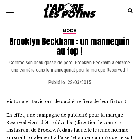
MODE
Brooklyn Beckham : un mannequin
au top !
Comme son beau gosse de père, Brooklyn Beckham a entamé
une carrière dans le mannequinat pour la marque Reserved !
Publié le
22/03/2015
Victoria et David ont de quoi être fiers de leur fiston !
En effet, une campagne de publicité pour la marque
Reserved vient d’être dévoilée (direction le compte
Instagram de Brooklyn), dans laquelle le jeune homme
apparaît totalement à l’aise (et super canon) que ce soit