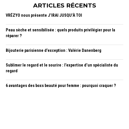
ARTICLES RÉCENTS
VRÉZYO nous présente J’IRAI JUSQU’À TOI
Peau sèche et sensibilisée : quels produits privilégier pour la
réparer ?
Bijouterie parisienne d’exception : Valérie Danenberg
Sublimer le regard et le sourire : l’expertise d’un spécialiste du
regard
6 avantages des boxs beauté pour femme : pourquoi craquer ?