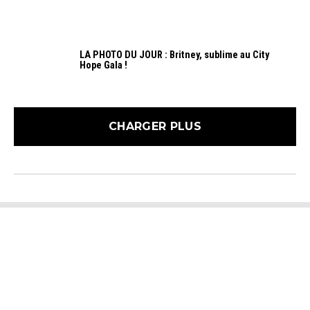
LA PHOTO DU JOUR : Britney, sublime au City
Hope Gala !
CHARGER PLUS