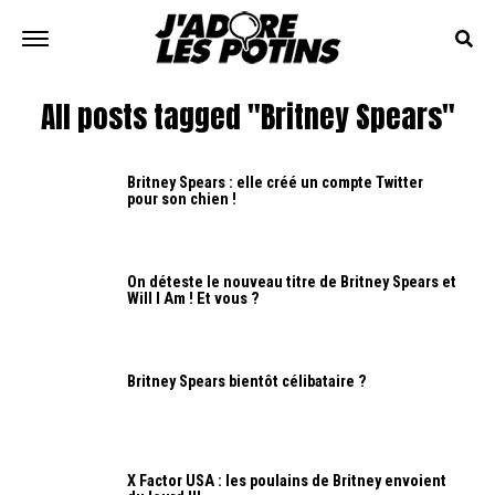
All posts tagged "Britney Spears"
Britney Spears : elle créé un compte Twitter
pour son chien !
On déteste le nouveau titre de Britney Spears et
Will I Am ! Et vous ?
Britney Spears bientôt célibataire ?
X Factor USA : les poulains de Britney envoient