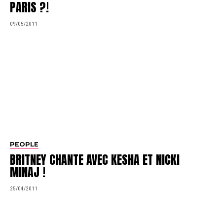
PARIS ?!
09/05/2011
PEOPLE
BRITNEY CHANTE AVEC KESHA ET NICKI
MINAJ !
25/04/2011