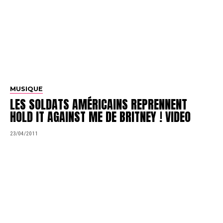
MUSIQUE
LES SOLDATS AMÉRICAINS REPRENNENT
HOLD IT AGAINST ME DE BRITNEY ! VIDEO
23/04/2011