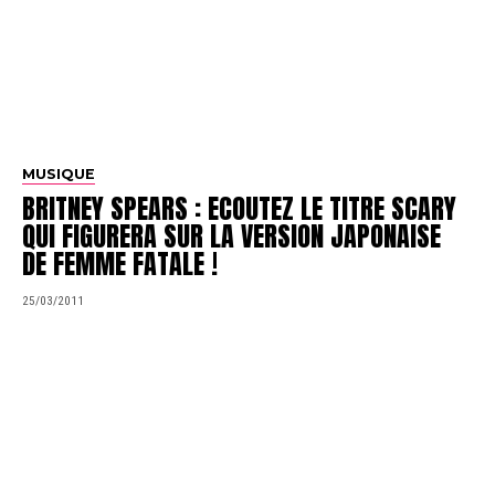
MUSIQUE
BRITNEY SPEARS : ECOUTEZ LE TITRE SCARY
QUI FIGURERA SUR LA VERSION JAPONAISE
DE FEMME FATALE !
25/03/2011