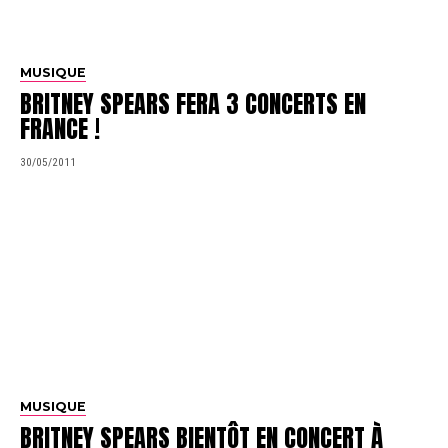
MUSIQUE
BRITNEY SPEARS FERA 3 CONCERTS EN
FRANCE !
30/05/2011
MUSIQUE
BRITNEY SPEARS BIENTÔT EN CONCERT À