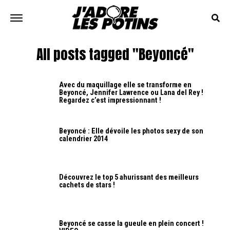
All posts tagged "Beyoncé"
Avec du maquillage elle se transforme en
Beyoncé, Jennifer Lawrence ou Lana del Rey !
Regardez c’est impressionnant !
Beyoncé : Elle dévoile les photos sexy de son
calendrier 2014
Découvrez le top 5 ahurissant des meilleurs
cachets de stars !
Beyoncé se casse la gueule en plein concert !