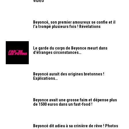
VIDEO
Beyoncé, son premier amoureux se confie et il
l’a trompé plusieurs fois ! Révélations
Le garde du corps de Beyonce meurt dans
d’étranges circonstances…
Beyoncé aurait des origines bretonnes !
Explications…
Beyonce avait une grosse faim et dépense plus
de 1500 euros dans un fast-food !
Beyoncé dit adieu à sa crinière de rêve ! Photos