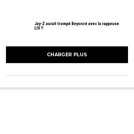
Jay-Z aurait trompé Beyoncé avec la rappeuse
LIV !!
CHARGER PLUS