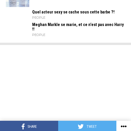
Quel acteur sexy se cache sous cette barbe ?!
PEOPLE
Meghan Markle se marie, et ce n’est pas avec Harry
!!
PEOPLE
SHARE
TWEET