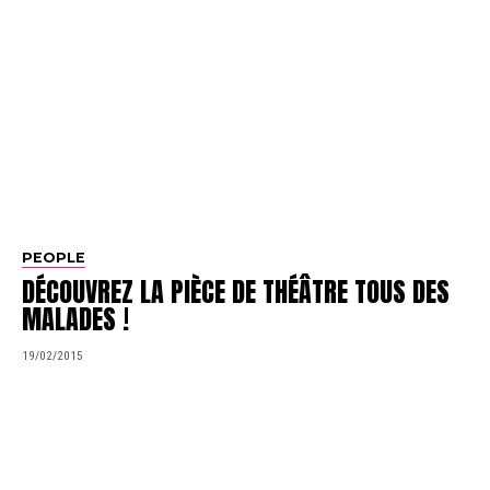
PEOPLE
DÉCOUVREZ LA PIÈCE DE THÉÂTRE TOUS DES
MALADES !
19/02/2015