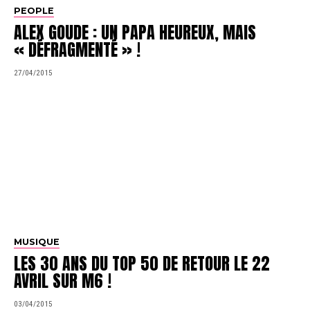
PEOPLE
ALEX GOUDE : UN PAPA HEUREUX, MAIS
« DÉFRAGMENTÉ » !
27/04/2015
MUSIQUE
LES 30 ANS DU TOP 50 DE RETOUR LE 22
AVRIL SUR M6 !
03/04/2015