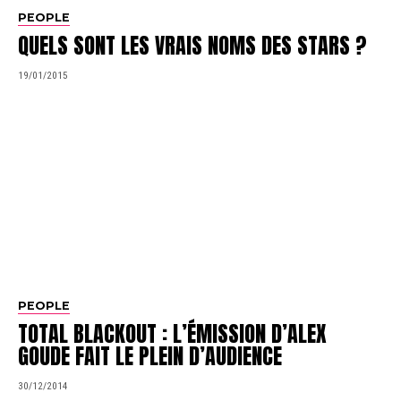
PEOPLE
QUELS SONT LES VRAIS NOMS DES STARS ?
19/01/2015
PEOPLE
TOTAL BLACKOUT : L’ÉMISSION D’ALEX
GOUDE FAIT LE PLEIN D’AUDIENCE
30/12/2014