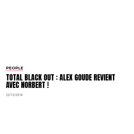
PEOPLE
TOTAL BLACK OUT : ALEX GOUDE REVIENT
AVEC NORBERT !
22/12/2014