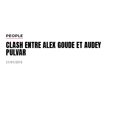
PEOPLE
CLASH ENTRE ALEX GOUDE ET AUDEY
PULVAR
21/01/2015