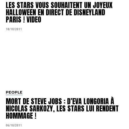
LES STARS VOUS SOUHAITENT UN JOYEUX
HALLOWEEN EN DIRECT DE DISNEYLAND
PARIS ! VIDEO
18/10/2011
PEOPLE
MORT DE STEVE JOBS : D’EVA LONGORIA À
NICOLAS SARKOZY, LES STARS LUI RENDENT
HOMMAGE !
06/10/2011