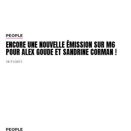
PEOPLE
ENCORE UNE NOUVELLE ÉMISSION SUR M6
POUR ALEX GOUDE ET SANDRINE CORMAN !
14/11/2011
PEOPLE