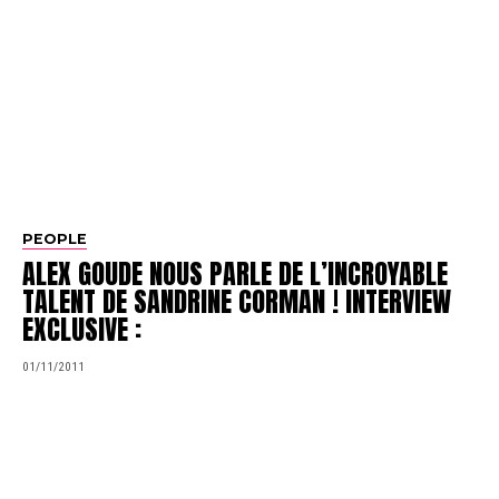
PEOPLE
ALEX GOUDE NOUS PARLE DE L’INCROYABLE
TALENT DE SANDRINE CORMAN ! INTERVIEW
EXCLUSIVE :
01/11/2011