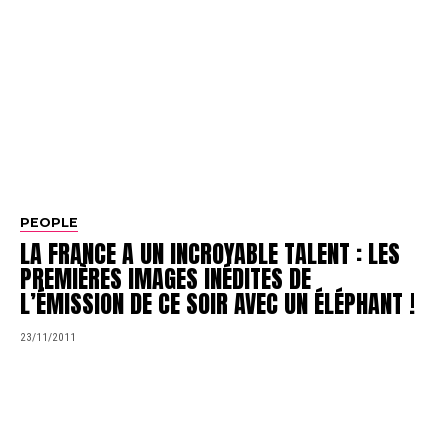
PEOPLE
LA FRANCE A UN INCROYABLE TALENT : LES
PREMIÈRES IMAGES INÉDITES DE
L’ÉMISSION DE CE SOIR AVEC UN ÉLÉPHANT !
23/11/2011