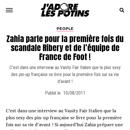
PEOPLE
Zahia parle pour la première fois du
scandale Ribery et de l’équipe de
France de Foot !
C’est dans une interview au Vanity Fair Italien que la plus sexy
des pin-up française se livre pour la première fois sur sa vie
d’avant !
Publié le
10/08/2011
C’est dans une interview au Vanity Fair Italien que la
plus sexy des pin-up française se livre pour la première
fois sur sa vie d’avant ! Si aujourd’hui Zahia prépare une