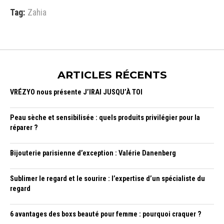
Tag:
Zahia
ARTICLES RÉCENTS
VRÉZYO nous présente J’IRAI JUSQU’À TOI
Peau sèche et sensibilisée : quels produits privilégier pour la
réparer ?
Bijouterie parisienne d’exception : Valérie Danenberg
Sublimer le regard et le sourire : l’expertise d’un spécialiste du
regard
6 avantages des boxs beauté pour femme : pourquoi craquer ?