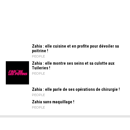
Zahia : elle cuisine et en profite pour dévoiler sa
poitrine !
PEOPLE
Zahia : elle montre ses seins et sa culotte aux
Tuileries !
PEOPLE
Zahia : elle parle de ses opérations de chirurgie !
PEOPLE
Zahia sans maquillage !
PEOPLE