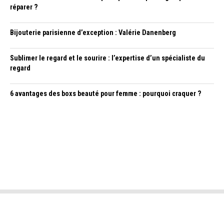
réparer ?
Bijouterie parisienne d’exception : Valérie Danenberg
Sublimer le regard et le sourire : l’expertise d’un spécialiste du
regard
6 avantages des boxs beauté pour femme : pourquoi craquer ?