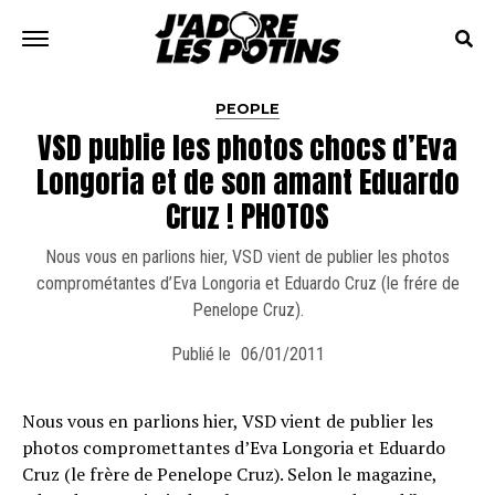
PEOPLE
VSD publie les photos chocs d’Eva
Longoria et de son amant Eduardo
Cruz ! PHOTOS
Nous vous en parlions hier, VSD vient de publier les photos
comprométantes d’Eva Longoria et Eduardo Cruz (le frére de
Penelope Cruz).
Publié le
06/01/2011
Nous vous en parlions hier, VSD vient de publier les
photos compromettantes d’Eva Longoria et Eduardo
Cruz (le frère de Penelope Cruz). Selon le magazine,