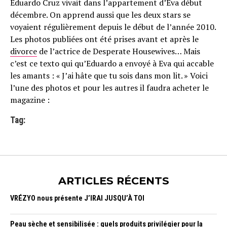
Eduardo Cruz vivait dans l’appartement d’Eva début
décembre. On apprend aussi que les deux stars se
voyaient régulièrement depuis le début de l’année 2010.
Les photos publiées ont été prises avant et après le
divorce
de l’actrice de Desperate Housewives… Mais
c’est ce texto qui qu’Eduardo a envoyé à Eva qui accable
les amants : « J’ai hâte que tu sois dans mon lit. » Voici
l’une des photos et pour les autres il faudra acheter le
magazine :
Tag:
ARTICLES RÉCENTS
VRÉZYO nous présente J’IRAI JUSQU’À TOI
Peau sèche et sensibilisée : quels produits privilégier pour la